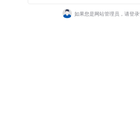
如果您是网站管理员，请登录