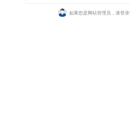
如果您是网站管理员，请登录