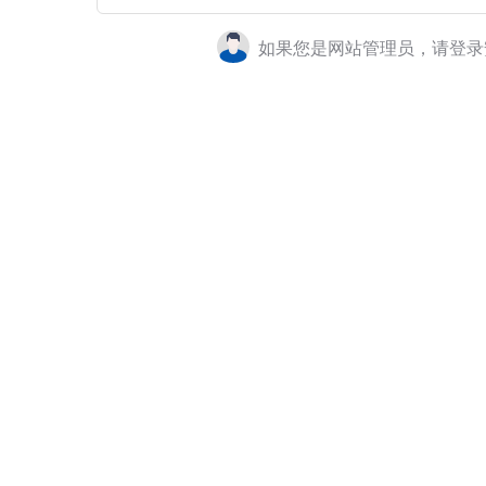
如果您是网站管理员，请登录