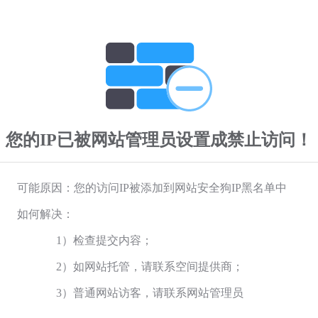
您的IP已被网站管理员设置成禁止访问！
可能原因：您的访问IP被添加到网站安全狗IP黑名单中
如何解决：
1）检查提交内容；
2）如网站托管，请联系空间提供商；
3）普通网站访客，请联系网站管理员