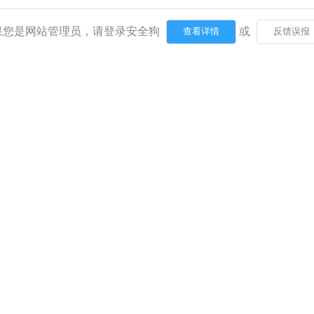
果您是网站管理员，请登录安全狗
或