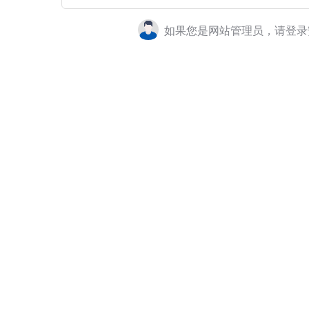
如果您是网站管理员，请登录