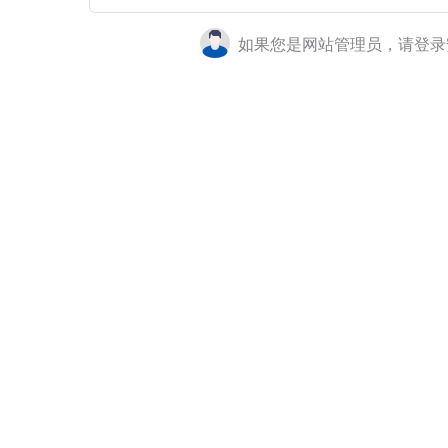
如果您是网站管理员，请登录