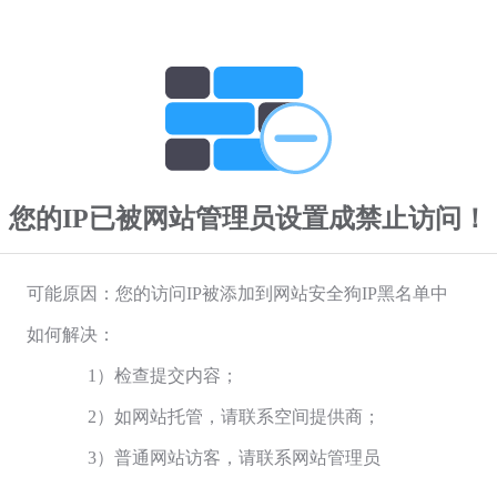
您的IP已被网站管理员设置成禁止访问！
可能原因：您的访问IP被添加到网站安全狗IP黑名单中
如何解决：
1）检查提交内容；
2）如网站托管，请联系空间提供商；
3）普通网站访客，请联系网站管理员