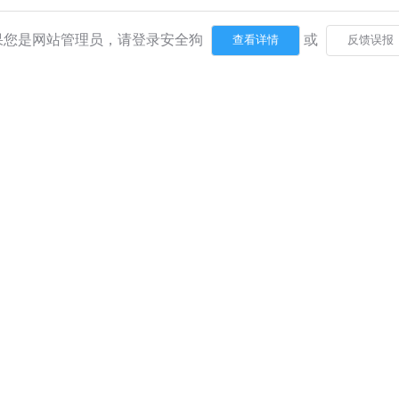
果您是网站管理员，请登录安全狗
或