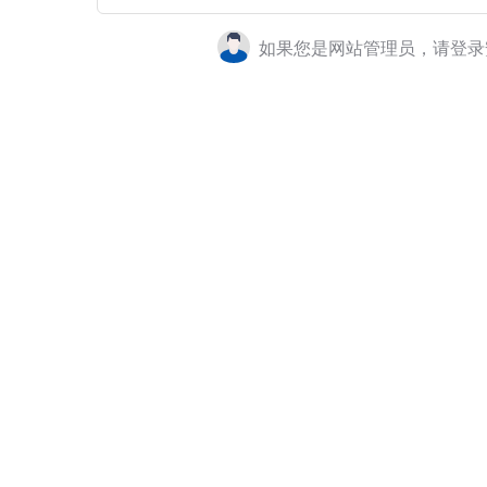
如果您是网站管理员，请登录