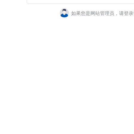
如果您是网站管理员，请登录