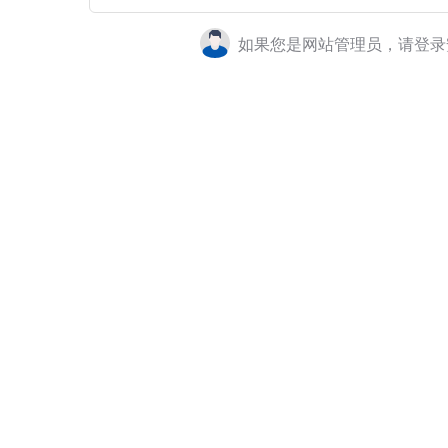
如果您是网站管理员，请登录