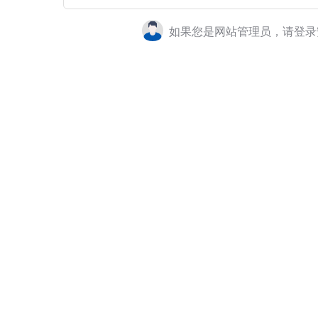
如果您是网站管理员，请登录