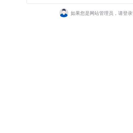
如果您是网站管理员，请登录