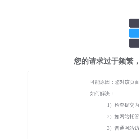
您的请求过于频繁
可能原因：您对该页
如何解决：
1）检查提交
2）如网站托
3）普通网站