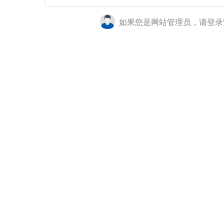
如果您是网站管理员，请登录